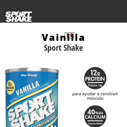
Vainilla
¿DÓNDE COMPRAR?
Sport Shake
para ayudar a construir
músculo