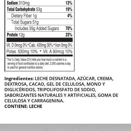
Ingredientes:
LECHE DESNATADA, AZÚCAR, CREMA,
DEXTROSA, CACAO, GEL DE CELULOSA, MONO Y
DIGLICÉRIDOS, TRIPOLIFOSFATO DE SODIO,
SABORIZANTES NATURALES Y ARTIFICIALES, GOMA DE
CELULOSA Y CARRAGENINA.
CONTIENE: LECHE