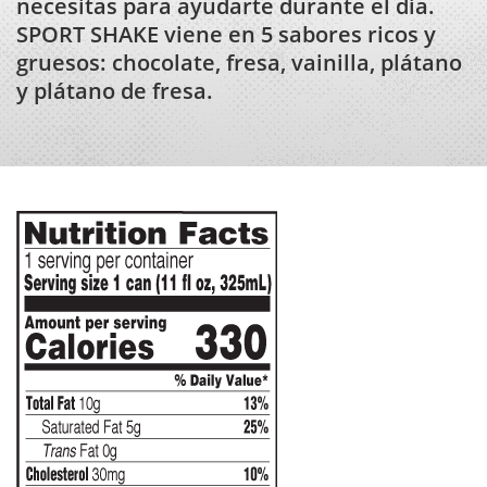
necesitas para ayudarte durante el día.
SPORT SHAKE viene en 5 sabores ricos y
gruesos: chocolate, fresa, vainilla, plátano
y plátano de fresa.