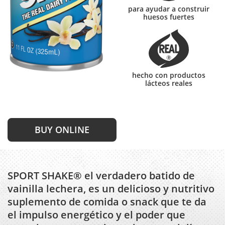
para ayudar a construir
huesos fuertes
hecho con productos
lácteos reales
BUY ONLINE
SPORT SHAKE® el verdadero batido de
vainilla lechera, es un delicioso y nutritivo
suplemento de comida o snack que te da
el impulso energético y el poder que